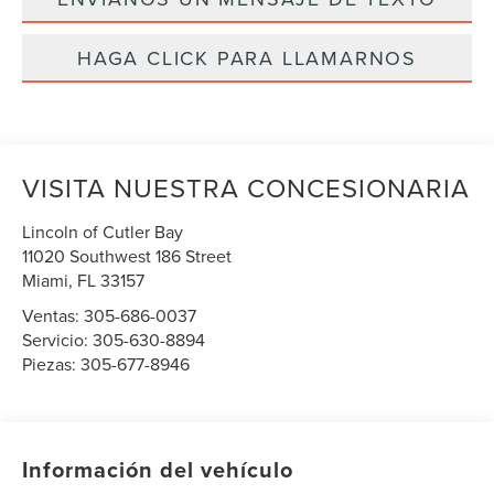
HAGA CLICK PARA LLAMARNOS
VISITA NUESTRA CONCESIONARIA
Lincoln of Cutler Bay
11020 Southwest 186 Street
Miami
,
FL
33157
Ventas:
305-686-0037
Servicio:
305-630-8894
Piezas:
305-677-8946
Información del vehículo