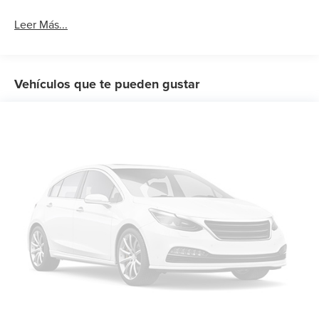
Leer Más...
Vehículos que te pueden gustar