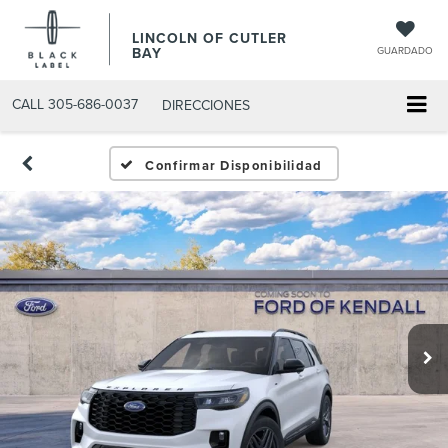
LINCOLN OF CUTLER
BAY
GUARDADO
CALL
305-686-0037
DIRECCIONES
Confirmar Disponibilidad