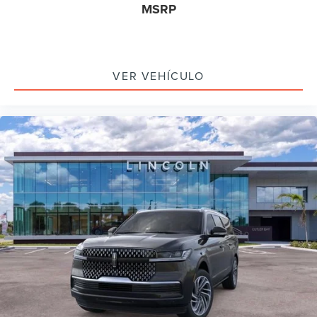
MSRP
VER VEHÍCULO