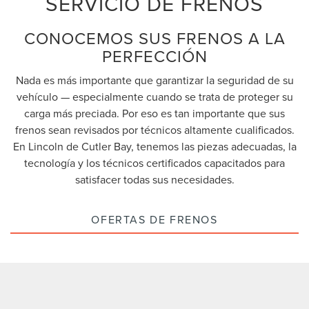
SERVICIO DE FRENOS
CONOCEMOS SUS FRENOS A LA
PERFECCIÓN
Nada es más importante que garantizar la seguridad de su
vehículo — especialmente cuando se trata de proteger su
carga más preciada. Por eso es tan importante que sus
frenos sean revisados por técnicos altamente cualificados.
En Lincoln de Cutler Bay, tenemos las piezas adecuadas, la
tecnología y los técnicos certificados capacitados para
satisfacer todas sus necesidades.
OFERTAS DE FRENOS