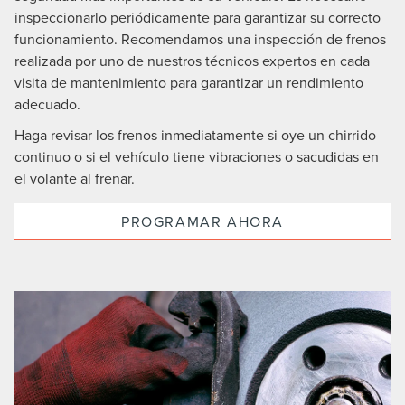
inspeccionarlo periódicamente para garantizar su correcto
funcionamiento. Recomendamos una inspección de frenos
realizada por uno de nuestros técnicos expertos en cada
visita de mantenimiento para garantizar un rendimiento
adecuado.
Haga revisar los frenos inmediatamente si oye un chirrido
continuo o si el vehículo tiene vibraciones o sacudidas en
el volante al frenar.
PROGRAMAR AHORA