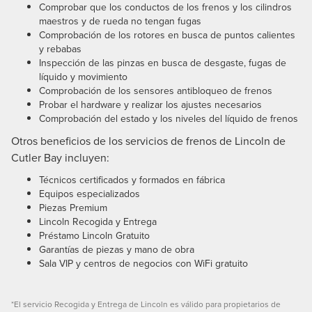
Comprobar que los conductos de los frenos y los cilindros
maestros y de rueda no tengan fugas
Comprobación de los rotores en busca de puntos calientes
y rebabas
Inspección de las pinzas en busca de desgaste, fugas de
líquido y movimiento
Comprobación de los sensores antibloqueo de frenos
Probar el hardware y realizar los ajustes necesarios
Comprobación del estado y los niveles del líquido de frenos
Otros beneficios de los servicios de frenos de Lincoln de
Cutler Bay incluyen:
Técnicos certificados y formados en fábrica
Equipos especializados
Piezas Premium
Lincoln Recogida y Entrega
Préstamo Lincoln Gratuito
Garantías de piezas y mano de obra
Sala VIP y centros de negocios con WiFi gratuito
*El servicio Recogida y Entrega de Lincoln es válido para propietarios de