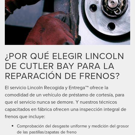
¿POR QUÉ ELEGIR LINCOLN
DE CUTLER BAY PARA LA
REPARACIÓN DE FRENOS?
El servicio Lincoln Recogida y Entrega™* ofrece la
comodidad de un vehículo de préstamo de cortesía, para
que el servicio nunca se demore. Y nuestros técnicos
capacitados en fábrica ofrecen una inspección integral de
frenos que incluye:
Comprobación del desgaste uniforme y medición del grosor
de las pastillas/zapatas de freno