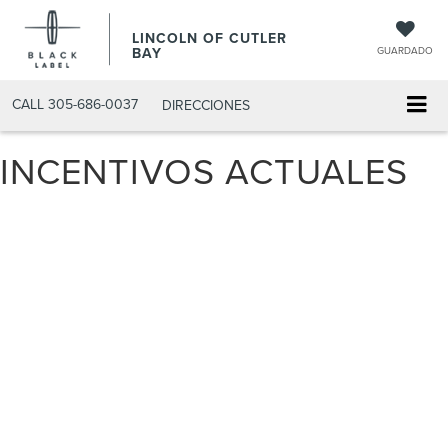
LINCOLN OF CUTLER
BAY
GUARDADO
CALL
305-686-0037
DIRECCIONES
INCENTIVOS ACTUALES