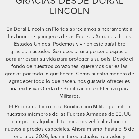
GRACIAS DESDE DORAL
LINCOLN
En Doral Lincoln en Florida apreciamos sinceramente a
los hombres y mujeres de las Fuerzas Armadas de los
Estados Unidos. Podemos vivir en este país libre
gracias a ustedes. Se necesita una persona especial
para arriesgar su vida para proteger a su país. Desde el
fondo de nuestros corazones, queremos darles las
gracias por todo lo que hacen. Como nuestra manera de
agradecer todo lo que hacen, nos gustaría ofrecerles
una exclusiva Oferta de Bonificación en Efectivo para
Militares.
El Programa Lincoln de Bonificación Militar permite a
nuestros miembros de las Fuerzas Armadas de EE. UU.
comprar o alquilar determinados vehículos Lincoln
nuevos a precios especiales. Ahora mismo, hasta el 5 de
enero de 2026, los militares actuales, retirados y