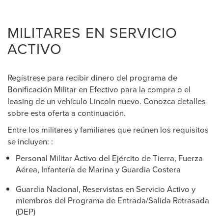
MILITARES EN SERVICIO
ACTIVO
Regístrese para recibir dinero del programa de
Bonificación Militar en Efectivo para la compra o el
leasing de un vehículo Lincoln nuevo. Conozca detalles
sobre esta oferta a continuación.
Entre los militares y familiares que reúnen los requisitos
se incluyen: :
Personal Militar Activo del Ejército de Tierra, Fuerza
Aérea, Infantería de Marina y Guardia Costera
Guardia Nacional, Reservistas en Servicio Activo y
miembros del Programa de Entrada/Salida Retrasada
(DEP)