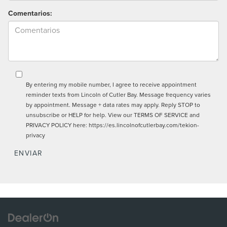
Comentarios:
By entering my mobile number, I agree to receive appointment
reminder texts from Lincoln of Cutler Bay. Message frequency varies
by appointment. Message + data rates may apply. Reply STOP to
unsubscribe or HELP for help. View our TERMS OF SERVICE and
PRIVACY POLICY here: https://es.lincolnofcutlerbay.com/tekion-
privacy