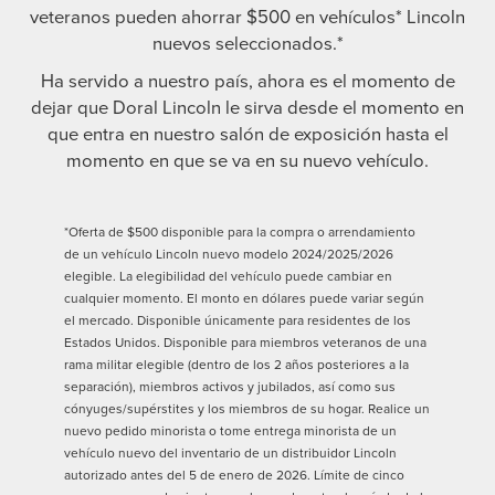
veteranos pueden ahorrar $500 en vehículos* Lincoln
nuevos seleccionados.*
Ha servido a nuestro país, ahora es el momento de
dejar que Doral Lincoln le sirva desde el momento en
que entra en nuestro salón de exposición hasta el
momento en que se va en su nuevo vehículo.
*Oferta de $500 disponible para la compra o arrendamiento
de un vehículo Lincoln nuevo modelo 2024/2025/2026
elegible. La elegibilidad del vehículo puede cambiar en
cualquier momento. El monto en dólares puede variar según
el mercado. Disponible únicamente para residentes de los
Estados Unidos. Disponible para miembros veteranos de una
rama militar elegible (dentro de los 2 años posteriores a la
separación), miembros activos y jubilados, así como sus
cónyuges/supérstites y los miembros de su hogar. Realice un
nuevo pedido minorista o tome entrega minorista de un
vehículo nuevo del inventario de un distribuidor Lincoln
autorizado antes del 5 de enero de 2026. Límite de cinco