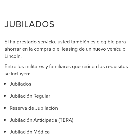
JUBILADOS
Si ha prestado servicio, usted también es elegible para
ahorrar en la compra o el leasing de un nuevo vehículo
Lincoln.
Entre los militares y familiares que reúnen los requisitos
se incluyen:
Jubilados
Jubilación Regular
Reserva de Jubilación
Jubilación Anticipada (TERA)
Jubilación Médica