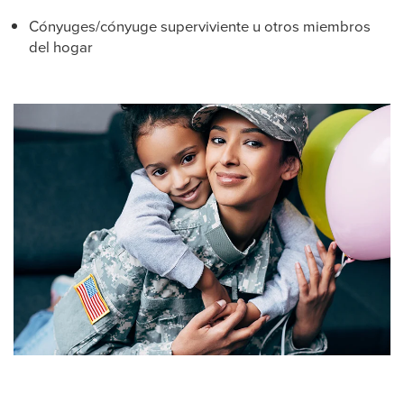
Cónyuges/cónyuge superviviente u otros miembros
del hogar