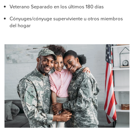
Veterano Separado en los últimos 180 días
Cónyuges/cónyuge superviviente u otros miembros
del hogar