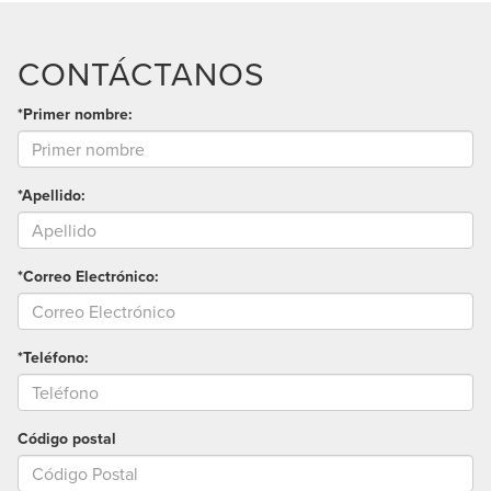
CONTÁCTANOS
*Primer nombre:
*Apellido:
*Correo Electrónico:
*Teléfono:
Código postal