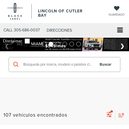
LINCOLN OF CUTLER
BAY
GUARDADO
CALL
305-686-0037
DIRECCIONES
Buscar
107 vehículos encontrados