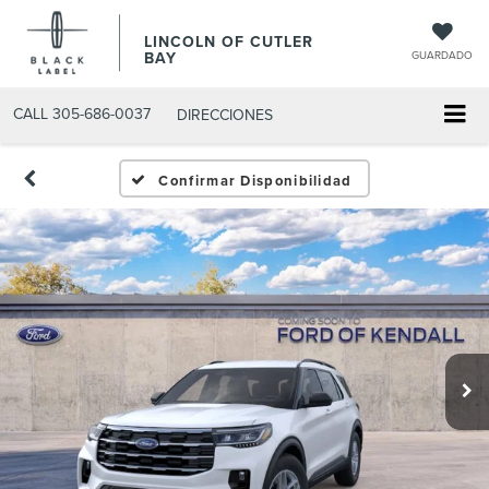
LINCOLN OF CUTLER
BAY
GUARDADO
CALL
305-686-0037
DIRECCIONES
Confirmar Disponibilidad