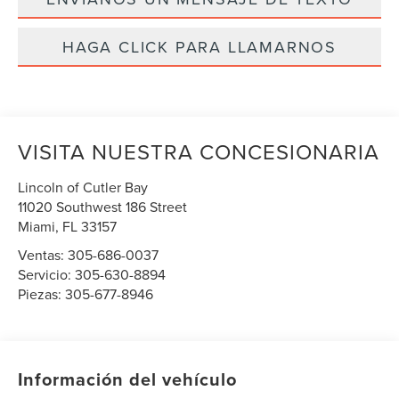
HAGA CLICK PARA LLAMARNOS
VISITA NUESTRA CONCESIONARIA
Lincoln of Cutler Bay
11020 Southwest 186 Street
Miami
,
FL
33157
Ventas:
305-686-0037
Servicio:
305-630-8894
Piezas:
305-677-8946
Información del vehículo