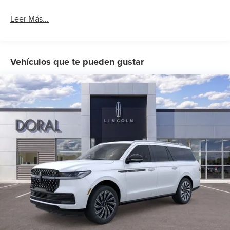
Leer Más...
Vehículos que te pueden gustar