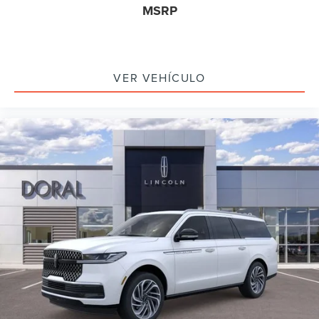
MSRP
VER VEHÍCULO