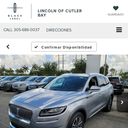
LINCOLN OF CUTLER
BAY
GUARDADO
CALL
305-686-0037
DIRECCIONES
Confirmar Disponibilidad