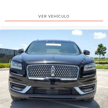
VER VEHÍCULO