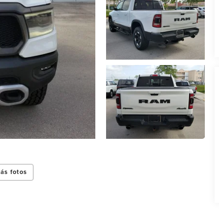
ás fotos