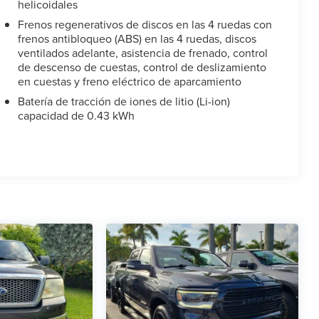
helicoidales
Frenos regenerativos de discos en las 4 ruedas con
frenos antibloqueo (ABS) en las 4 ruedas, discos
ventilados adelante, asistencia de frenado, control
de descenso de cuestas, control de deslizamiento
en cuestas y freno eléctrico de aparcamiento
Batería de tracción de iones de litio (Li-ion)
capacidad de 0.43 kWh