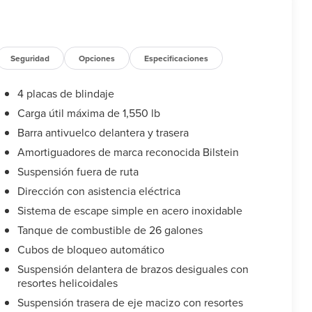
Seguridad
Opciones
Especificaciones
4 placas de blindaje
Carga útil máxima de 1,550 lb
Barra antivuelco delantera y trasera
Amortiguadores de marca reconocida Bilstein
Suspensión fuera de ruta
Dirección con asistencia eléctrica
Sistema de escape simple en acero inoxidable
Tanque de combustible de 26 galones
Cubos de bloqueo automático
Suspensión delantera de brazos desiguales con
resortes helicoidales
Suspensión trasera de eje macizo con resortes