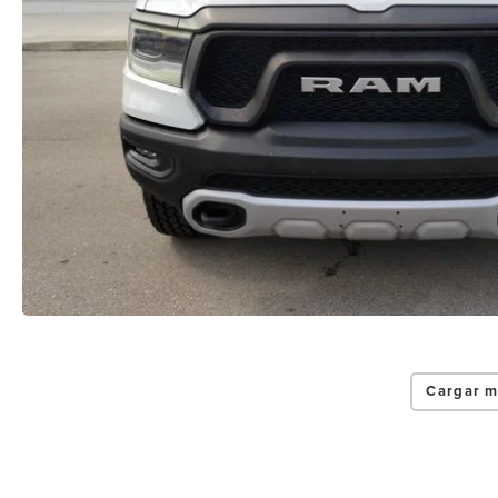
Cargar m