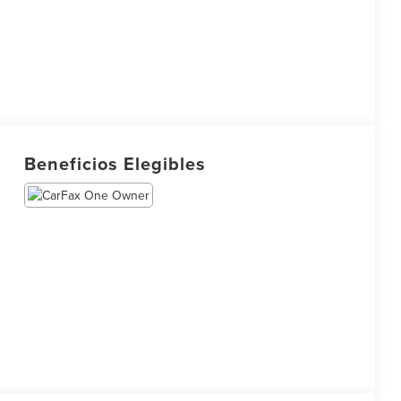
Beneficios Elegibles