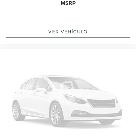
MSRP
VER VEHÍCULO