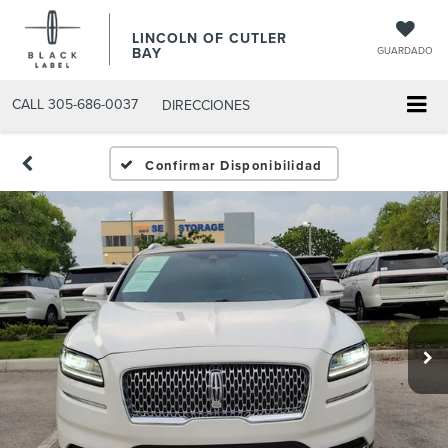
LINCOLN OF CUTLER
BAY
GUARDADO
CALL
305-686-0037
DIRECCIONES
Confirmar Disponibilidad