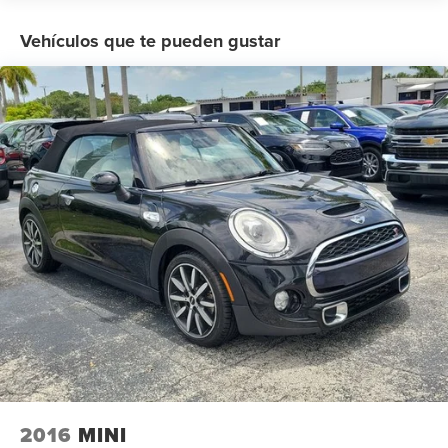
Vehículos que te pueden gustar
2016
MINI