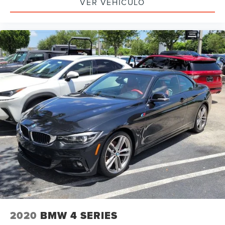
VER VEHÍCULO
2020
BMW 4 SERIES