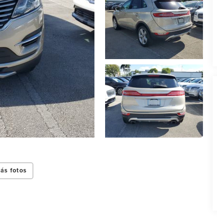
ás fotos