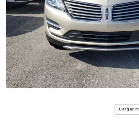
Cargar m