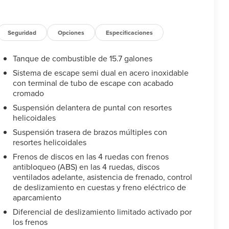
Seguridad
Opciones
Especificaciones
Tanque de combustible de 15.7 galones
Sistema de escape semi dual en acero inoxidable
con terminal de tubo de escape con acabado
cromado
Suspensión delantera de puntal con resortes
helicoidales
Suspensión trasera de brazos múltiples con
resortes helicoidales
Frenos de discos en las 4 ruedas con frenos
antibloqueo (ABS) en las 4 ruedas, discos
ventilados adelante, asistencia de frenado, control
de deslizamiento en cuestas y freno eléctrico de
aparcamiento
Diferencial de deslizamiento limitado activado por
los frenos