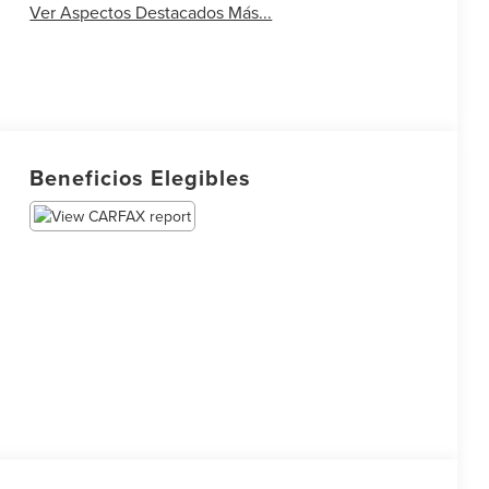
Ver Aspectos Destacados Más...
Beneficios Elegibles