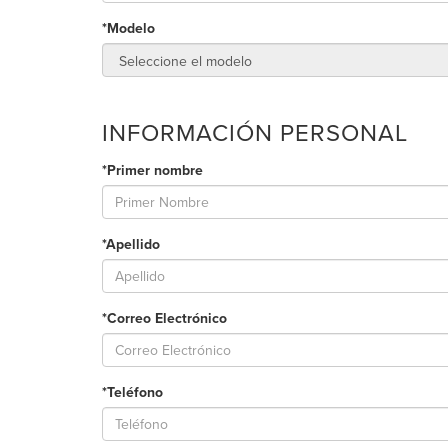
*Modelo
INFORMACIÓN PERSONAL
*Primer nombre
*Apellido
*Correo Electrónico
*Teléfono