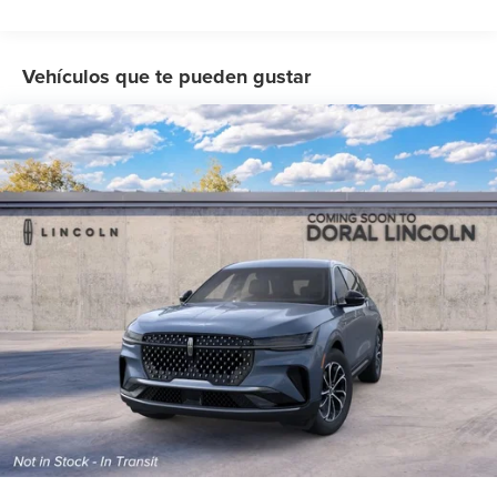
Vehículos que te pueden gustar