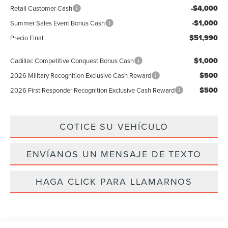
-$4,000
Retail Customer Cash
-$1,000
Summer Sales Event Bonus Cash
$51,990
Precio Final
$1,000
Cadillac Competitive Conquest Bonus Cash
$500
2026 Military Recognition Exclusive Cash Reward
$500
2026 First Responder Recognition Exclusive Cash Reward
COTICE SU VEHÍCULO
ENVÍANOS UN MENSAJE DE TEXTO
HAGA CLICK PARA LLAMARNOS