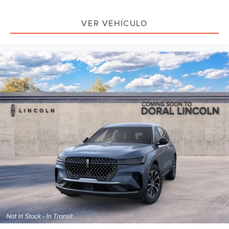
VER VEHÍCULO