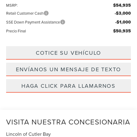
$54,935
MSRP:
-$3,000
Retail Customer Cash
-$1,000
SSE Down Payment Assistance
$50,935
Precio Final
COTICE SU VEHÍCULO
ENVÍANOS UN MENSAJE DE TEXTO
HAGA CLICK PARA LLAMARNOS
VISITA NUESTRA CONCESIONARIA
Lincoln of Cutler Bay