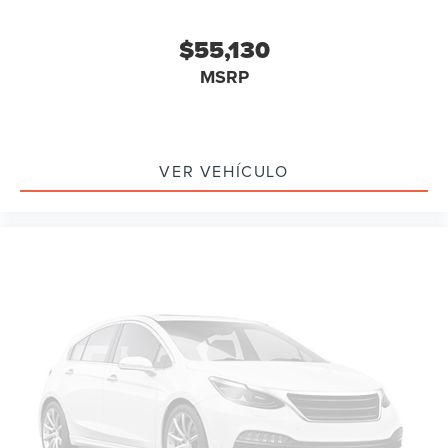
$55,130
MSRP
VER VEHÍCULO