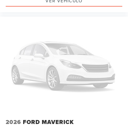
VER VEHÍCULO
2026
FORD MAVERICK