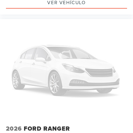
VER VEHÍCULO
2026
FORD RANGER