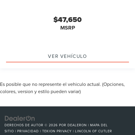
$47,650
MSRP
VER VEHÍCULO
Es posible que no represente el vehiculo actual. (Opciones,
colores, version y estilo pueden variar)
DERECHOS DE AUTOR © 2026
POR
DEALERON
|
MAPA DEL
SITIO
|
PRIVACIDAD
|
TEKION PRIVACY
| LINCOLN OF CUTLER