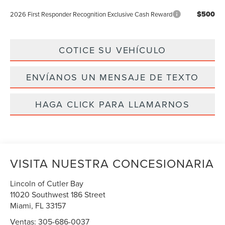
$500
2026 First Responder Recognition Exclusive Cash Reward
COTICE SU VEHÍCULO
ENVÍANOS UN MENSAJE DE TEXTO
HAGA CLICK PARA LLAMARNOS
VISITA NUESTRA CONCESIONARIA
Lincoln of Cutler Bay
11020 Southwest 186 Street
Miami
,
FL
33157
Ventas:
305-686-0037