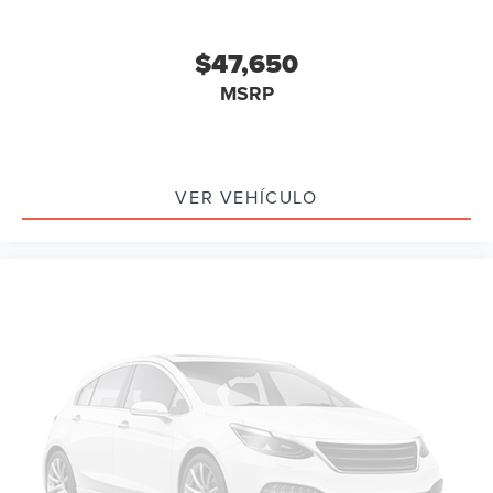
$47,650
MSRP
VER VEHÍCULO