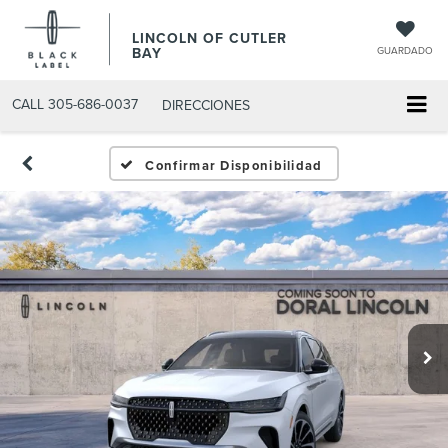
LINCOLN OF CUTLER
BAY
GUARDADO
CALL
305-686-0037
DIRECCIONES
Confirmar Disponibilidad