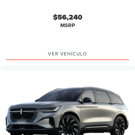
$56,240
MSRP
VER VEHÍCULO