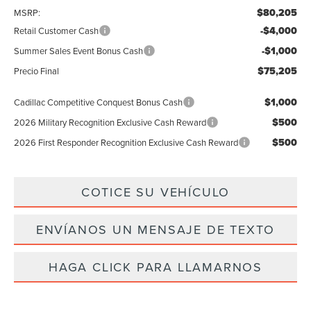
$80,205
MSRP:
-$4,000
Retail Customer Cash
-$1,000
Summer Sales Event Bonus Cash
$75,205
Precio Final
$1,000
Cadillac Competitive Conquest Bonus Cash
$500
2026 Military Recognition Exclusive Cash Reward
$500
2026 First Responder Recognition Exclusive Cash Reward
COTICE SU VEHÍCULO
ENVÍANOS UN MENSAJE DE TEXTO
HAGA CLICK PARA LLAMARNOS