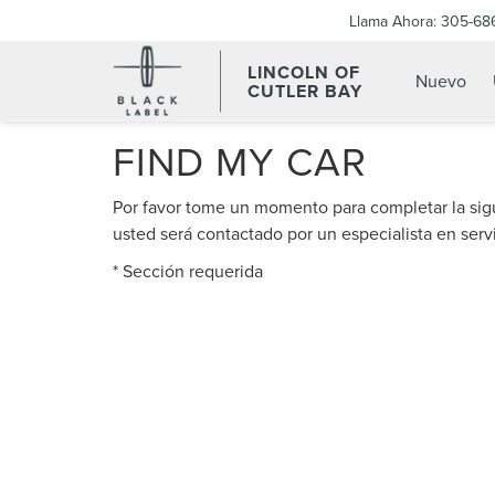
Llama Ahora:
305-68
LINCOLN OF
Nuevo
CUTLER BAY
FIND MY CAR
Por favor tome un momento para completar la sig
usted será contactado por un especialista en servi
* Sección requerida