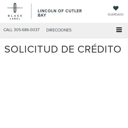
LINCOLN OF CUTLER
BAY
GUARDADO
CALL
305-686-0037
DIRECCIONES
SOLICITUD DE CRÉDITO